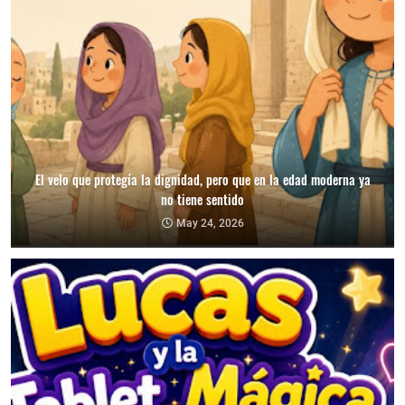
El velo que protegía la dignidad, pero que en la edad moderna ya
no tiene sentido
May 24, 2026