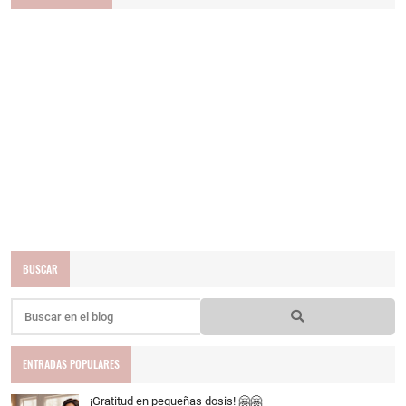
BUSCAR
ENTRADAS POPULARES
¡Gratitud en pequeñas dosis! 🤗🤗