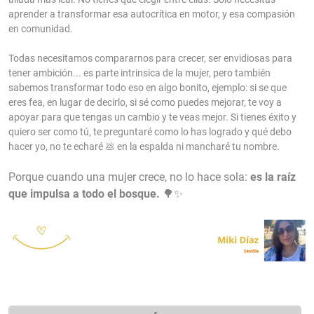
aprender a transformar esa autocrítica en motor, y esa compasión
en comunidad.
Todas necesitamos compararnos para crecer, ser envidiosas para
tener ambición... es parte intrinsica de la mujer, pero también
sabemos transformar todo eso en algo bonito, ejemplo: si se que
eres fea, en lugar de decirlo, si sé como puedes mejorar, te voy a
apoyar para que tengas un cambio y te veas mejor. Si tienes éxito y
quiero ser como tú, te preguntaré como lo has logrado y qué debo
hacer yo, no te echaré 💩 en la espalda ni mancharé tu nombre.
Porque cuando una mujer crece, no lo hace sola:
es la raíz
que impulsa a todo el bosque.
🌳✨