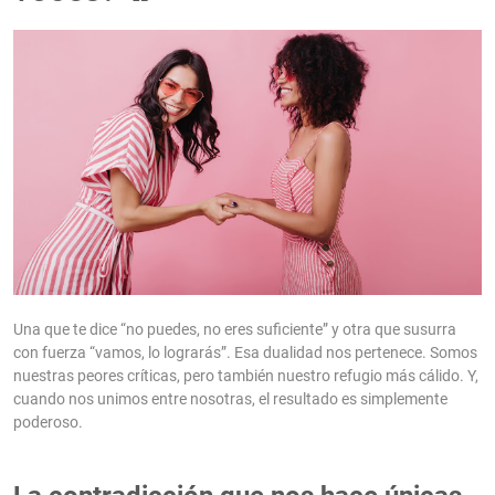
Una que te dice “no puedes, no eres suficiente” y otra que susurra
con fuerza “vamos, lo lograrás”. Esa dualidad nos pertenece. Somos
nuestras peores críticas, pero también nuestro refugio más cálido. Y,
cuando nos unimos entre nosotras, el resultado es simplemente
poderoso.