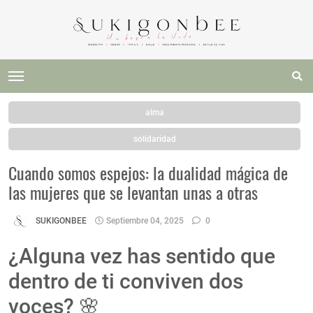
alma
solidaridad
Cuando somos espejos: la dualidad mágica de
las mujeres que se levantan unas a otras
SUKIGONBEE
Septiembre 04, 2025
0
¿Alguna vez has sentido que
dentro de ti conviven dos
voces? 🌸