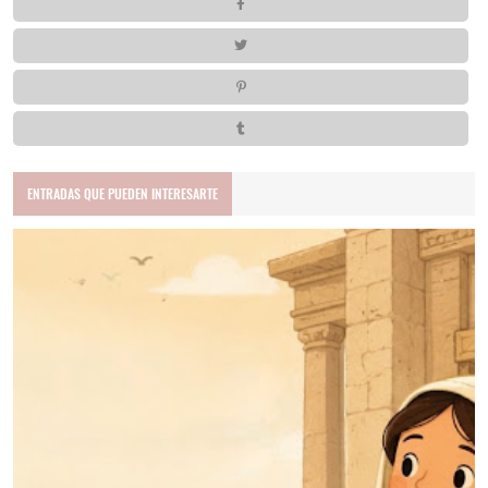
ENTRADAS QUE PUEDEN INTERESARTE