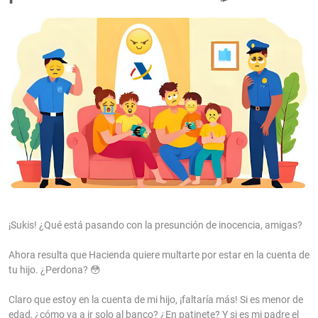
¡Sukis! ¿Qué está pasando con la presunción de inocencia, amigas?
Ahora resulta que Hacienda quiere multarte por estar en la cuenta de
tu hijo. ¿Perdona? 😳
Claro que estoy en la cuenta de mi hijo, ¡faltaría más! Si es menor de
edad, ¿cómo va a ir solo al banco? ¿En patinete? Y si es mi padre el