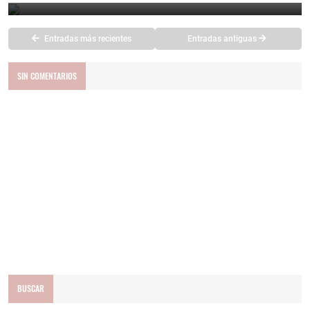
Entradas más recientes
Entradas antiguas
SIN COMENTARIOS
BUSCAR