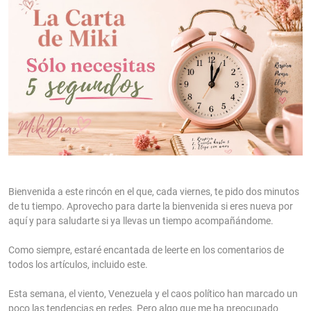
Bienvenida a este rincón en el que, cada viernes, te pido dos minutos
de tu tiempo. Aprovecho para darte la bienvenida si eres nueva por
aquí y para saludarte si ya llevas un tiempo acompañándome.
Como siempre, estaré encantada de leerte en los comentarios de
todos los artículos, incluido este.
Esta semana, el viento, Venezuela y el caos político han marcado un
poco las tendencias en redes. Pero algo que me ha preocupado