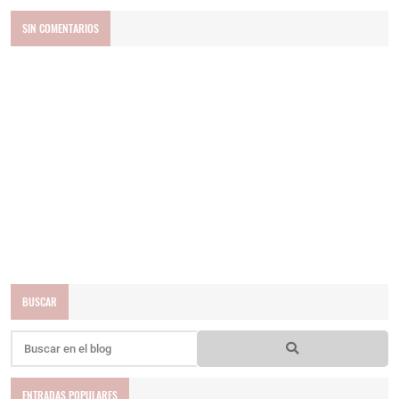
SIN COMENTARIOS
BUSCAR
ENTRADAS POPULARES