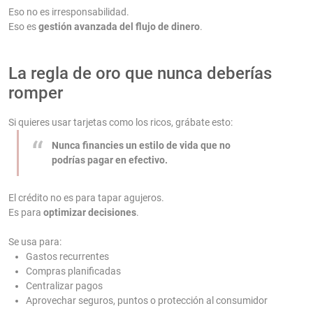
Eso no es irresponsabilidad.
Eso es
gestión avanzada del flujo de dinero
.
La regla de oro que nunca deberías
romper
Si quieres usar tarjetas como los ricos, grábate esto:
Nunca financies un estilo de vida que no
podrías pagar en efectivo.
El crédito no es para tapar agujeros.
Es para
optimizar decisiones
.
Se usa para:
Gastos recurrentes
Compras planificadas
Centralizar pagos
Aprovechar seguros, puntos o protección al consumidor