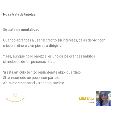
No se trata de tarjetas.
Se trata de
mentalidad
.
Cuando aprendes a usar el crédito sin intereses, dejas de vivir con
miedo al dinero y empiezas a
dirigirlo
.
Y ese, aunque no lo parezca, es uno de los grandes hábitos
silenciosos de las personas ricas.
Si este artículo te hizo replantearte algo, guárdalo.
Si te incomodó un poco, compártelo.
Ahí suele empezar el verdadero cambio.