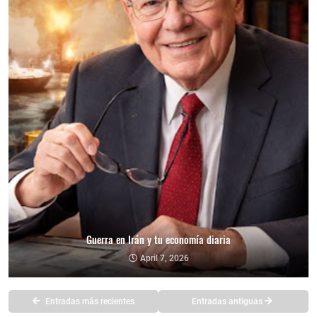
Guerra en Irán y tu economía diaria
April 7, 2026
Entradas más recientes
Entradas antiguas