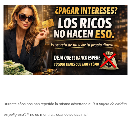
Durante años nos han repetido la misma advertencia:
“La tarjeta de crédito
es peligrosa”
. Y no es mentira…
cuando se usa mal
.