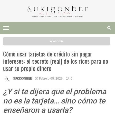
economia
Cómo usar tarjetas de crédito sin pagar
intereses: el secreto (real) de los ricos para no
usar su propio dinero
SUKIGONBEE
Febrero 05, 2026
0
¿Y si te dijera que el problema
no es la tarjeta… sino cómo te
enseñaron a usarla?