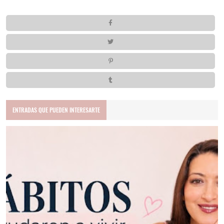
ENTRADAS QUE PUEDEN INTERESARTE