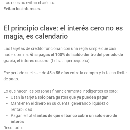
Los ricos no evitan el crédito.
Evitan los intereses.
El principio clave: el interés cero no es
magia, es calendario
Las tarjetas de crédito funcionan con una regla simple que casi
nadie domina: 🧠
si pagas el 100% del saldo dentro del periodo de
gracia, el interés es cero
. (Letra superpequeña)
Ese periodo suele ser de
45 a 55 días
entre la compra y la fecha límite
de pago.
Lo que hacen las personas financieramente inteligentes es esto:
Usan la tarjeta
solo para gastos que ya pueden pagar
Mantienen el dinero en su cuenta, generando liquidez o
rentabilidad
Pagan el total
antes de que el banco cobre un solo euro de
interés
Resultado: