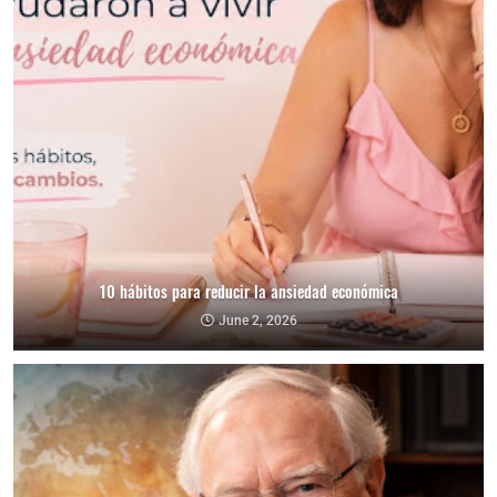
10 hábitos para reducir la ansiedad económica
June 2, 2026