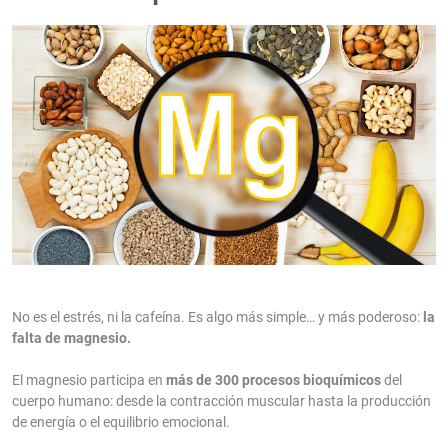
No es el estrés, ni la cafeína. Es algo más simple… y más poderoso:
la
falta de magnesio.
El magnesio participa en
más de 300 procesos bioquímicos
del
cuerpo humano: desde la contracción muscular hasta la producción
de energía o el equilibrio emocional.