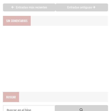
Entradas más recientes
Entradas antiguas
SIN COMENTARIOS
BUSCAR