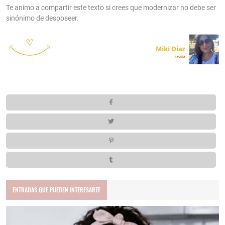
Te animo a compartir este texto si crees que modernizar no debe ser
sinónimo de desposeer.
ENTRADAS QUE PUEDEN INTERESARTE