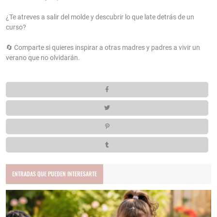
¿Te atreves a salir del molde y descubrir lo que late detrás de un
curso?
🔄 Comparte si quieres inspirar a otras madres y padres a vivir un
verano que no olvidarán.
ENTRADAS QUE PUEDEN INTERESARTE