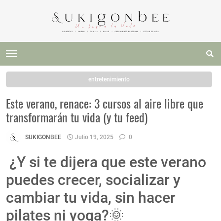
entretenimiento
Este verano, renace: 3 cursos al aire libre que
transformarán tu vida (y tu feed)
SUKIGONBEE
Julio 19, 2025
0
¿Y si te dijera que este verano
puedes crecer, socializar y
cambiar tu vida, sin hacer
pilates ni yoga?🌞