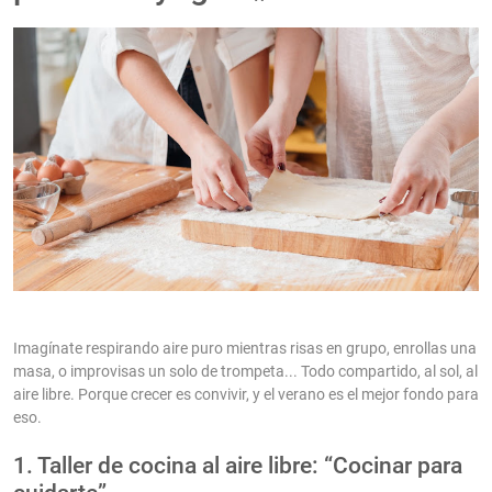
Imagínate respirando aire puro mientras risas en grupo, enrollas una
masa, o improvisas un solo de trompeta... Todo compartido, al sol, al
aire libre. Porque crecer es convivir, y el verano es el mejor fondo para
eso.
1. Taller de cocina al aire libre: “Cocinar para