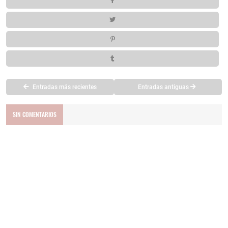
Entradas más recientes
Entradas antiguas
SIN COMENTARIOS