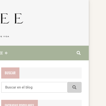
EE
BUSCAR
ENTRADAS POPULARES