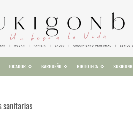
TOCADOR
BARGUEÑO
BIBLIOTECA
SUKIGONB
 sanitarias