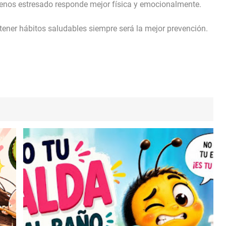
enos estresado responde mejor física y emocionalmente.
tener hábitos saludables siempre será la mejor prevención.