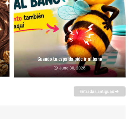
Cuando tu espalda pide ir al baño
June 30, 2026
Entradas antiguas