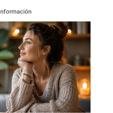
einformación