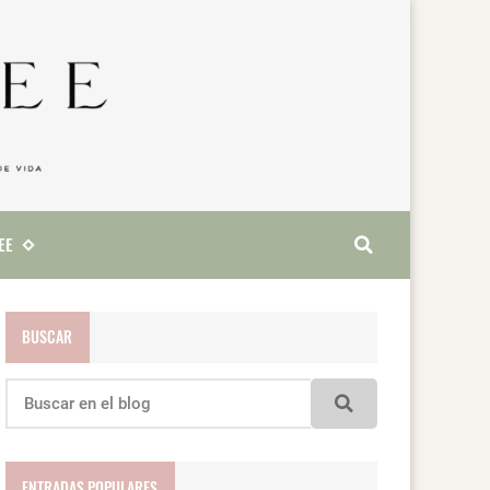
EE
BUSCAR
ENTRADAS POPULARES