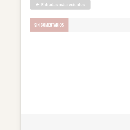
Entradas más recientes
SIN COMENTARIOS