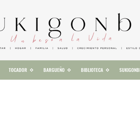
TOCADOR
BARGUEÑO
BIBLIOTECA
SUKIGONB