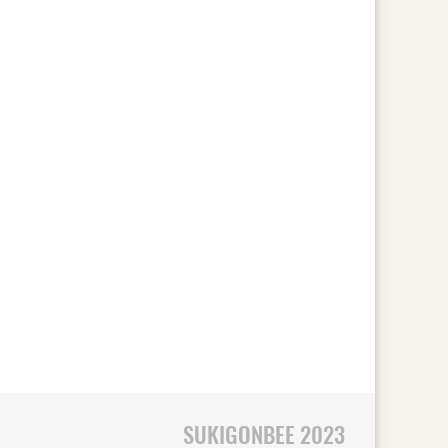
SUKIGONBEE 2023