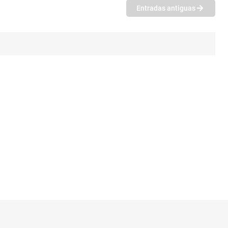
Entradas antiguas