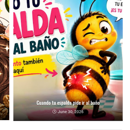
Cuando tu espalda pide ir al baño
June 30, 2026