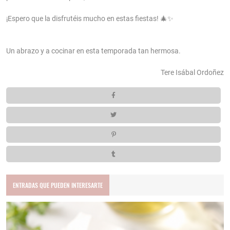
¡Espero que la disfrutéis mucho en estas fiestas! 🎄✨
Un abrazo y a cocinar en esta temporada tan hermosa.
Tere Isábal Ordoñez
ENTRADAS QUE PUEDEN INTERESARTE