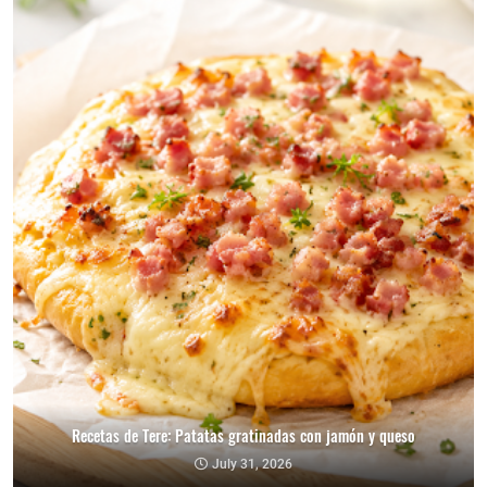
Recetas de Tere: Patatas gratinadas con jamón y queso
July 31, 2026