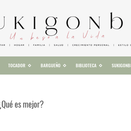
TOCADOR
BARGUEÑO
BIBLIOTECA
SUKIGONB
o ¿Qué es mejor?