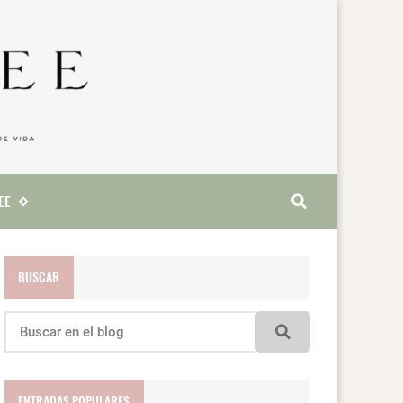
EE
BUSCAR
ENTRADAS POPULARES