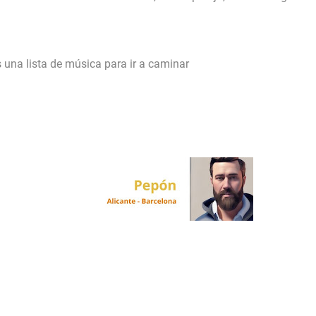
 una lista de música para ir a caminar