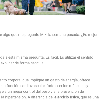
bre algo que me pregunto Miki la semana pasada. ¿Es mejor
s esta misma pregunta. Es fácil. Es utilizar el sentido
 explicar de forma sencilla.
ento corporal que implique un gasto de energía, ofrece
r la función cardiovascular, fortalecer los músculos y
ye a un mejor control del peso y a la prevención de
la hipertensión. A diferencia del
ejercicio físico
, que es una