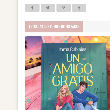
ENTRADAS QUE PUEDEN INTERESARTE