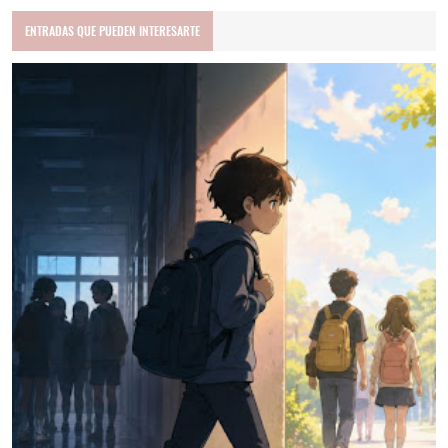
ENTRADAS QUE PUEDEN INTERESARTE