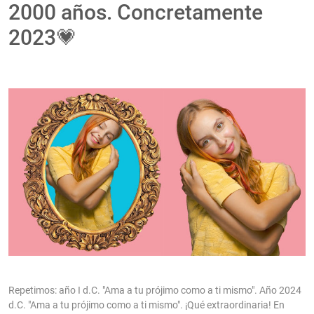
2000 años. Concretamente
2023💗
Repetimos: año I d.C. "Ama a tu prójimo como a ti mismo". Año 2024
d.C. "Ama a tu prójimo como a ti mismo". ¡Qué extraordinaria! En