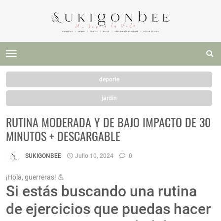
deporte
jardin
RUTINA MODERADA Y DE BAJO IMPACTO DE 30
MINUTOS + DESCARGABLE
SUKIGONBEE
Julio 10, 2024
0
¡Hola, guerreras! 💪
Si estás buscando una rutina
de ejercicios que puedas hacer