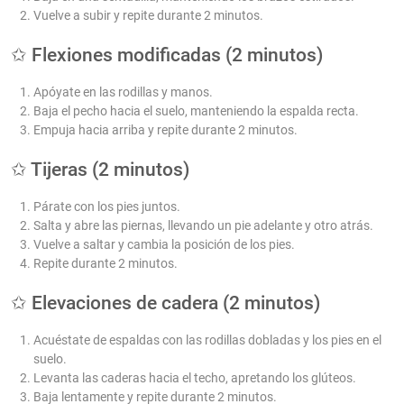
Vuelve a subir y repite durante 2 minutos.
✩ Flexiones modificadas (2 minutos)
Apóyate en las rodillas y manos.
Baja el pecho hacia el suelo, manteniendo la espalda recta.
Empuja hacia arriba y repite durante 2 minutos.
✩ Tijeras (2 minutos)
Párate con los pies juntos.
Salta y abre las piernas, llevando un pie adelante y otro atrás.
Vuelve a saltar y cambia la posición de los pies.
Repite durante 2 minutos.
✩ Elevaciones de cadera (2 minutos)
Acuéstate de espaldas con las rodillas dobladas y los pies en el
suelo.
Levanta las caderas hacia el techo, apretando los glúteos.
Baja lentamente y repite durante 2 minutos.