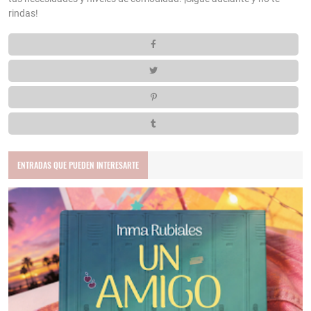
rindas!
ENTRADAS QUE PUEDEN INTERESARTE