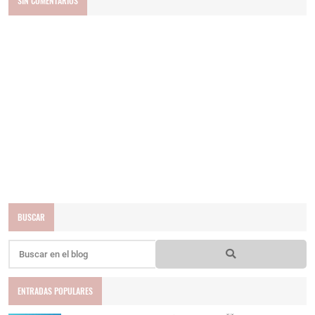
SIN COMENTARIOS
BUSCAR
ENTRADAS POPULARES