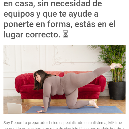
en casa, sin necesidad de
equipos y que te ayude a
ponerte en forma, estás en el
lugar correcto. ⏳
Soy Pepón tu preparador físico especializado en calistenia, Miki me
ha pedido que os haga un plan de ejercicio físico que podáis imprimir