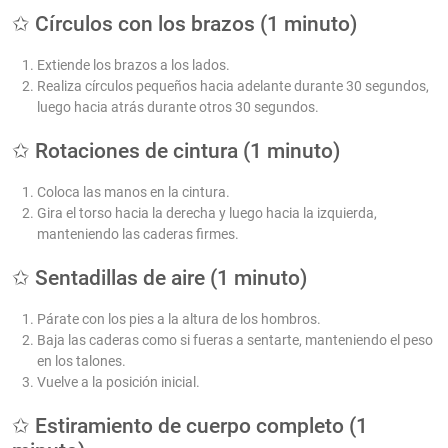
✩ Círculos con los brazos (1 minuto)
Extiende los brazos a los lados.
Realiza círculos pequeños hacia adelante durante 30 segundos,
luego hacia atrás durante otros 30 segundos.
✩ Rotaciones de cintura (1 minuto)
Coloca las manos en la cintura.
Gira el torso hacia la derecha y luego hacia la izquierda,
manteniendo las caderas firmes.
✩ Sentadillas de aire (1 minuto)
Párate con los pies a la altura de los hombros.
Baja las caderas como si fueras a sentarte, manteniendo el peso
en los talones.
Vuelve a la posición inicial.
✩ Estiramiento de cuerpo completo (1