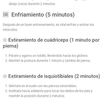
abajo (vaca) durante 2 minutos.
🆒 Enfriamiento (5 minutos)
Después de un buen entrenamiento, es vital enfriar y estirar los
músculos.
✩ Estiramiento de cuádriceps (1 minuto por
pierna)
Párate y agarra un tobillo, llevándolo hacia los glúteos.
Mantén la postura durante 1 minuto y cambia de pierna.
✩ Estiramiento de isquiotibiales (2 minutos)
Siéntate en el suelo con las piernas extendidas.
Inclínate hacia adelante para tocar los dedos de los pies y
mantén la posición durante 2 minutos.