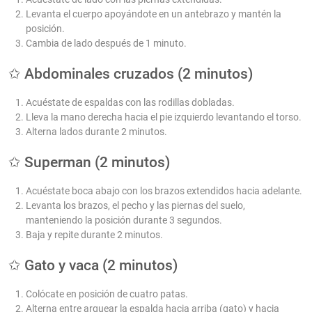
Levanta el cuerpo apoyándote en un antebrazo y mantén la
posición.
Cambia de lado después de 1 minuto.
✩ Abdominales cruzados (2 minutos)
Acuéstate de espaldas con las rodillas dobladas.
Lleva la mano derecha hacia el pie izquierdo levantando el torso.
Alterna lados durante 2 minutos.
✩ Superman (2 minutos)
Acuéstate boca abajo con los brazos extendidos hacia adelante.
Levanta los brazos, el pecho y las piernas del suelo,
manteniendo la posición durante 3 segundos.
Baja y repite durante 2 minutos.
✩ Gato y vaca (2 minutos)
Colócate en posición de cuatro patas.
Alterna entre arquear la espalda hacia arriba (gato) y hacia