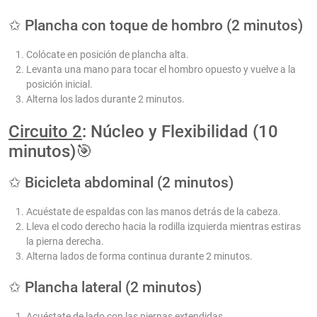
✩ Plancha con toque de hombro (2 minutos)
Colócate en posición de plancha alta.
Levanta una mano para tocar el hombro opuesto y vuelve a la
posición inicial.
Alterna los lados durante 2 minutos.
Circuito 2
: Núcleo y Flexibilidad (10
minutos)🎯
✩ Bicicleta abdominal (2 minutos)
Acuéstate de espaldas con las manos detrás de la cabeza.
Lleva el codo derecho hacia la rodilla izquierda mientras estiras
la pierna derecha.
Alterna lados de forma continua durante 2 minutos.
✩ Plancha lateral (2 minutos)
Acuéstate de lado con las piernas extendidas.