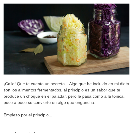
¡Calla! Que te cuento un secreto... Algo que he incluido en mi dieta
son los alimentos fermentados, al principio es un sabor que te
produce un choque en el paladar, pero le pasa como a la tónica,
poco a poco se convierte en algo que engancha.
Empiezo por el principio...