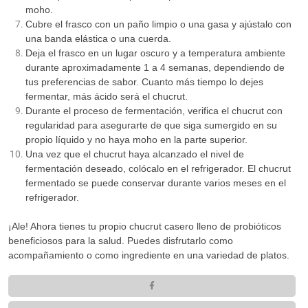
moho.
Cubre el frasco con un paño limpio o una gasa y ajústalo con
una banda elástica o una cuerda.
Deja el frasco en un lugar oscuro y a temperatura ambiente
durante aproximadamente 1 a 4 semanas, dependiendo de
tus preferencias de sabor. Cuanto más tiempo lo dejes
fermentar, más ácido será el chucrut.
Durante el proceso de fermentación, verifica el chucrut con
regularidad para asegurarte de que siga sumergido en su
propio líquido y no haya moho en la parte superior.
Una vez que el chucrut haya alcanzado el nivel de
fermentación deseado, colócalo en el refrigerador. El chucrut
fermentado se puede conservar durante varios meses en el
refrigerador.
¡Ale! Ahora tienes tu propio chucrut casero lleno de probióticos
beneficiosos para la salud. Puedes disfrutarlo como
acompañamiento o como ingrediente en una variedad de platos.