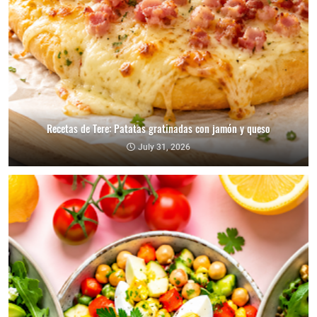
Recetas de Tere: Patatas gratinadas con jamón y queso
July 31, 2026