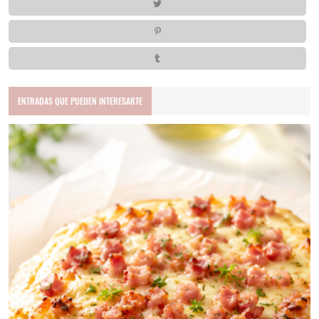
ENTRADAS QUE PUEDEN INTERESARTE