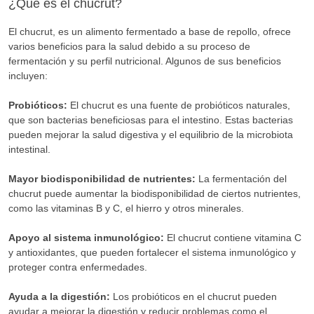
¿Qué es el chucrut?
El chucrut, es un alimento fermentado a base de repollo, ofrece
varios beneficios para la salud debido a su proceso de
fermentación y su perfil nutricional. Algunos de sus beneficios
incluyen:
Probióticos:
El chucrut es una fuente de probióticos naturales,
que son bacterias beneficiosas para el intestino. Estas bacterias
pueden mejorar la salud digestiva y el equilibrio de la microbiota
intestinal.
Mayor biodisponibilidad de nutrientes:
La fermentación del
chucrut puede aumentar la biodisponibilidad de ciertos nutrientes,
como las vitaminas B y C, el hierro y otros minerales.
Apoyo al sistema inmunológico:
El chucrut contiene vitamina C
y antioxidantes, que pueden fortalecer el sistema inmunológico y
proteger contra enfermedades.
Ayuda a la digestión:
Los probióticos en el chucrut pueden
ayudar a mejorar la digestión y reducir problemas como el