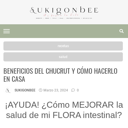
recetas
salud
BENEFICIOS DEL CHUCRUT Y CÓMO HACERLO
EN CASA
SUKIGONBEE
Marzo 23, 2024
0
¡AYUDA! ¿Cómo MEJORAR la
salud de mi FLORA intestinal?