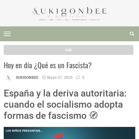
miki
Hoy en día ¿Qué es un Fascista?
SUKIGONBEE
Mayo 21, 2025
0
España y la deriva autoritaria:
cuando el socialismo adopta
formas de fascismo 🧭