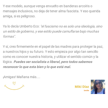
Y ese modelo, aunque venga envuelto en banderas arcoíris o
mensajes inclusivos, no deja de tener alma fascista. Y eso querida
amiga, si es peligroso.
Ya lo decía Umberto Eco:
"el fascismo no es solo una ideología, sino
un estilo de gobierno, y ese estilo puede camuflarse bajo muchas
formas"
.
Y sí, creo firmemente en el papel de las madres para proteger la paz,
a nuestros hijos y su futuro. Y esto empieza por algo tan sencillo
como es conocer nuestra historia, y utilizar el sentido común y la
lógica.
Puedes ser socialista o liberal, pero todos sabemos
reconocer lo que esta bien y lo que está mal.
¡Amigas! Mañana más....