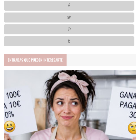
ENTRADAS QUE PUEDEN INTERESARTE