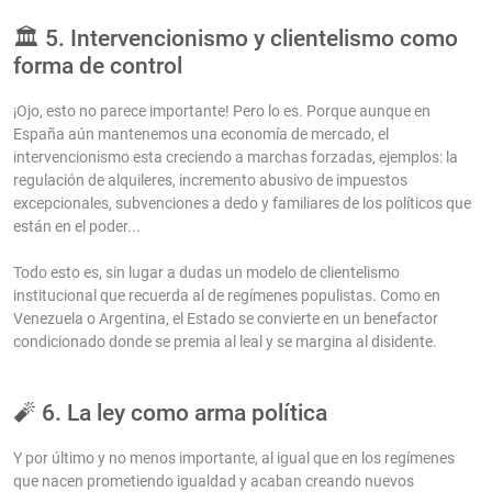
🏛️ 5. Intervencionismo y clientelismo como
forma de control
¡Ojo, esto no parece importante! Pero lo es. Porque aunque en
España aún mantenemos una economía de mercado, el
intervencionismo esta creciendo a marchas forzadas, ejemplos: la
regulación de alquileres, incremento abusivo de impuestos
excepcionales, subvenciones a dedo y familiares de los políticos que
están en el poder...
Todo esto es, sin lugar a dudas un modelo de clientelismo
institucional que recuerda al de regímenes populistas. Como en
Venezuela o Argentina, el Estado se convierte en un benefactor
condicionado donde se premia al leal y se margina al disidente.
🧨 6. La ley como arma política
Y por último y no menos importante, al igual que en los regímenes
que nacen prometiendo igualdad y acaban creando nuevos