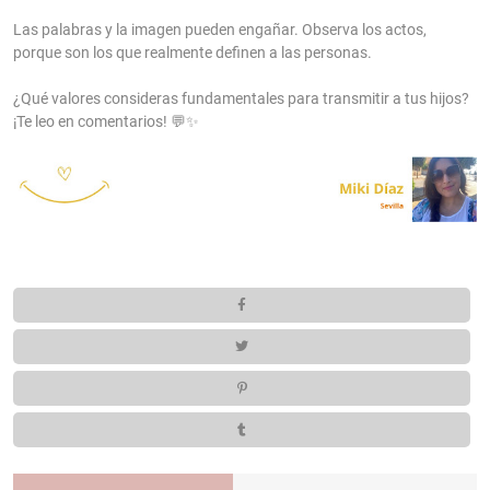
Las palabras y la imagen pueden engañar. Observa los actos,
porque son los que realmente definen a las personas.
¿Qué valores consideras fundamentales para transmitir a tus hijos?
¡Te leo en comentarios! 💬✨