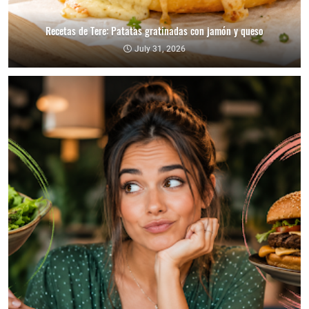
Recetas de Tere: Patatas gratinadas con jamón y queso
July 31, 2026