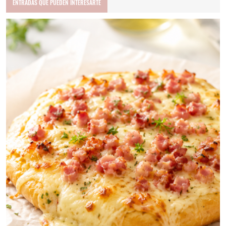
ENTRADAS QUE PUEDEN INTERESARTE