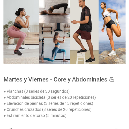
Martes y Viernes - Core y Abdominales 💪
● Planchas (3 series de 30 segundos)
● Abdominales bicicleta (3 series de 20 repeticiones)
● Elevación de piernas (3 series de 15 repeticiones)
● Crunches cruzados (3 series de 20 repeticiones)
● Estiramiento de torso (5 minutos)