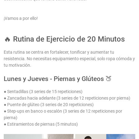
¡Vamos a por ello!
🔥 Rutina de Ejercicio de 20 Minutos
Esta rutina se centra en fortalecer, tonificar y aumentar tu
resistencia. No necesitas equipamiento especial, solo ropa cómoda y
tu motivación.
Lunes y Jueves - Piernas y Glúteos 🍑
● Sentadillas (3 series de 15 repeticiones)
● Zancadas hacia adelante (3 series de 12 repeticiones por pierna)
● Puente de glúteo (3 series de 20 repeticiones)
● Step-ups en banco o escalón (3 series de 12 repeticiones por
pierna)
● Estiramientos de piernas (5 minutos)