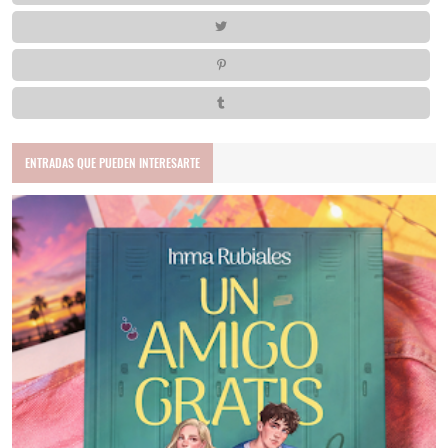
ENTRADAS QUE PUEDEN INTERESARTE