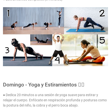
Domingo - Yoga y Estiramientos 🧘‍♀️
● Dedica 20 minutos a una sesión de yoga suave para estirar y
relajar el cuerpo. Enfócate en respiración profunda y posturas como
la postura del niño, la cobra y el perro boca abajo.