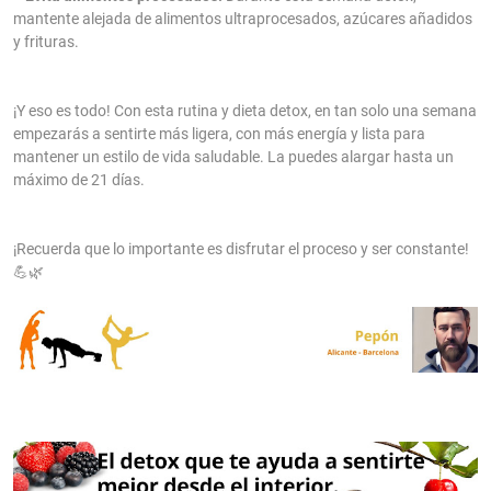
mantente alejada de alimentos ultraprocesados, azúcares añadidos
y frituras.
¡Y eso es todo! Con esta rutina y dieta detox, en tan solo una semana
empezarás a sentirte más ligera, con más energía y lista para
mantener un estilo de vida saludable. La puedes alargar hasta un
máximo de 21 días.
¡Recuerda que lo importante es disfrutar el proceso y ser constante!
💪🌿