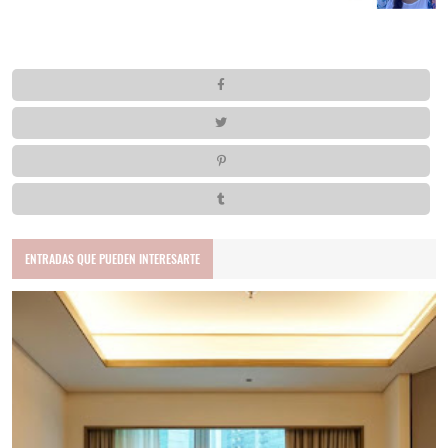
ENTRADAS QUE PUEDEN INTERESARTE