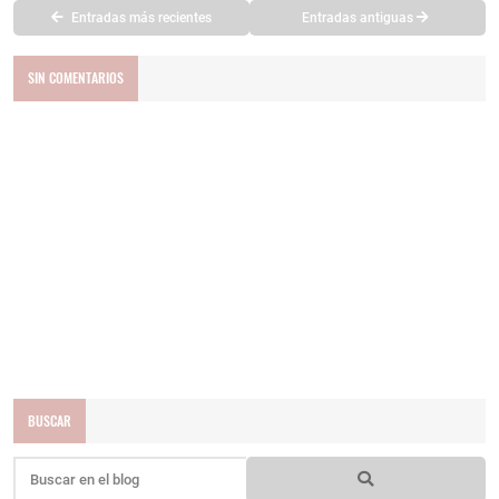
Entradas más recientes
Entradas antiguas
SIN COMENTARIOS
BUSCAR