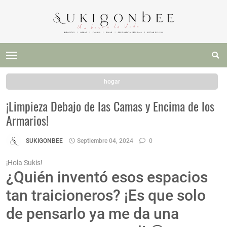
hogar
¡Limpieza Debajo de las Camas y Encima de los
Armarios!
SUKIGONBEE
Septiembre 04, 2024
0
¡Hola Sukis!
¿Quién inventó esos espacios
tan traicioneros? ¡Es que solo
de pensarlo ya me da una