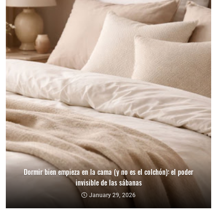
Dormir bien empieza en la cama (y no es el colchón): el poder
invisible de las sábanas
January 29, 2026