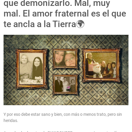
que demonizarlo. Mal, muy
mal. El amor fraternal es el que
te ancla a la Tierra🌍
Y por eso debe estar sano y bien, con más o menos trato, pero sin
heridas.