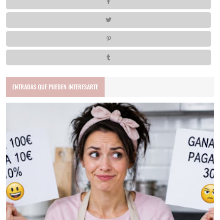
ENTRADAS QUE PUEDEN INTERESARTE