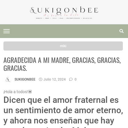
miki
AGRADECIDA A MI MADRE, GRACIAS, GRACIAS,
GRACIAS.
SUKIGONBEE
Julio 12, 2024
0
¡Hola a todos!💟
Dicen que el amor fraternal es
un sentimiento de amor eterno,
y ahora nos enseñan que hay