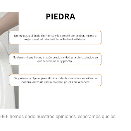
NBEE hemos dado nuestras opiniones, esperamos que os