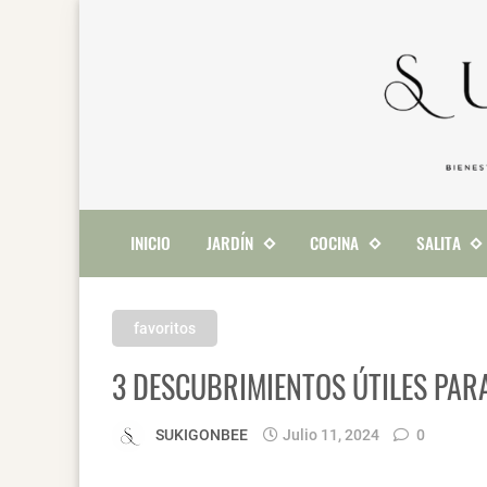
INICIO
JARDÍN
COCINA
SALITA
favoritos
3 DESCUBRIMIENTOS ÚTILES PARA
SUKIGONBEE
Julio 11, 2024
0