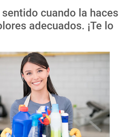
 sentido cuando la haces
olores adecuados. ¡Te lo