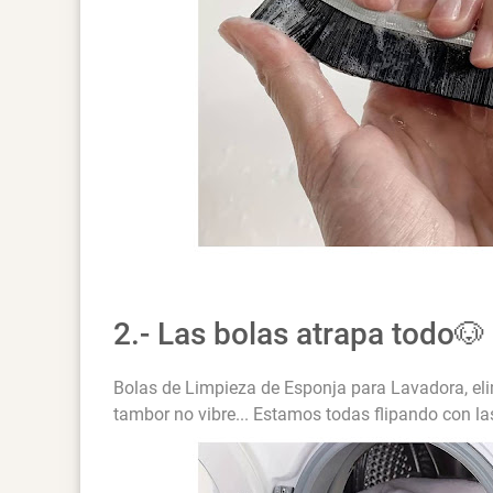
2.- Las bolas atrapa todo🐶
Bolas de Limpieza de Esponja para Lavadora, elim
tambor no vibre... Estamos todas flipando con la