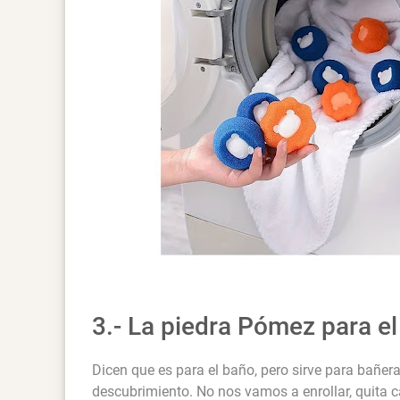
3.- La piedra Pómez para e
Dicen que es para el baño, pero sirve para bañera
descubrimiento. No nos vamos a enrollar, quita c