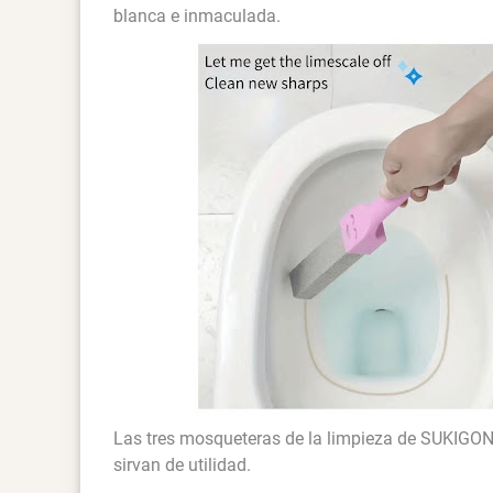
blanca e inmaculada.
Las tres mosqueteras de la limpieza de SUKIGO
sirvan de utilidad.