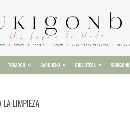
TOCADOR
BARGUEÑO
BIBLIOTECA
SUKIGONB
 LA LIMPIEZA