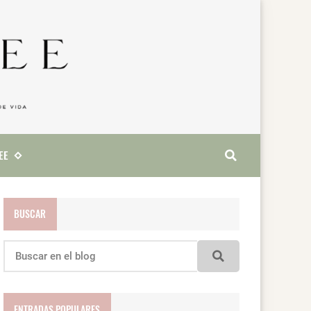
EE
BUSCAR
ENTRADAS POPULARES