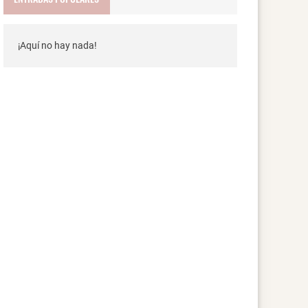
¡Aquí no hay nada!